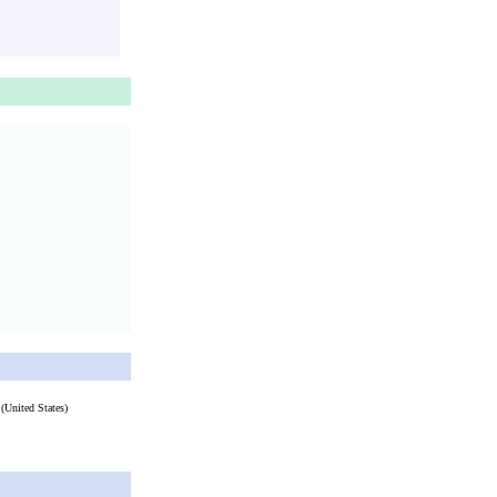
(United States)