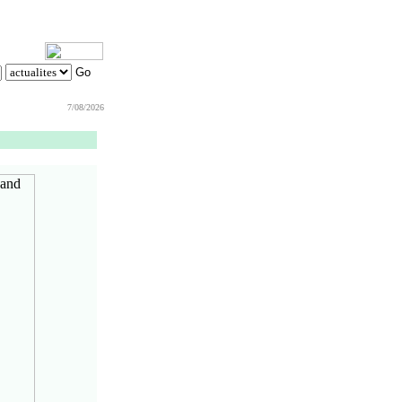
7/08/2026