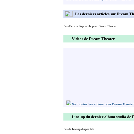
Les derniers articles sur Dream T
Pas d'article disponible pour Dream Theater
Videos de Dream Theater
Voir toutes les videos pour Dream Theater
Line-up du dernier album studio de
Pas de line-up disponible...